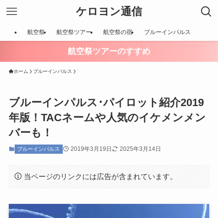
ケロヨン通信
航空祭
航空祭ツアー
航空祭の宿
ブルーインパルス
航空祭ツアーのすすめ
ホーム
ブルーインパルス
ブルーインパルス･パイロット紹介2019
年版！TACネームや人気のイケメンメン
バーも！
2019年3月19日
2025年3月14日
ブルーインパルス
当ページのリンクには広告が含まれています。