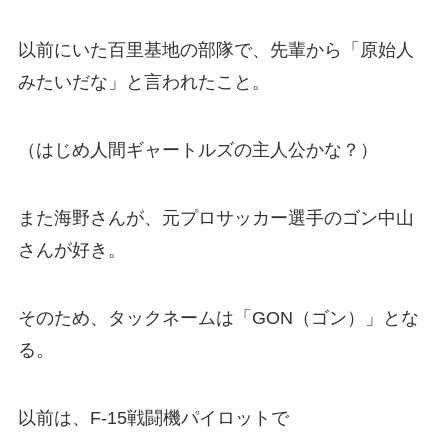
以前にいた百里基地の部隊で、先輩から「原始人
みたいだな」と言われたこと。
（はじめ人間ギャートルズの主人公かな？）
また海野さんが、元プロサッカー選手のゴン中山
さんが好き。
そのため、タックネームは「GON（ゴン）」とな
る。
以前は、F-15戦闘機パイロットで