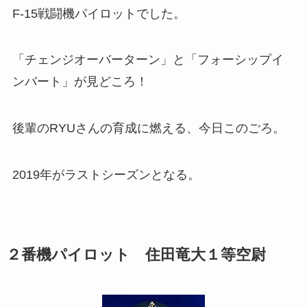
F-15戦闘機パイロットでした。
「チェンジオーバーターン」と「フォーシップイ
ンバート」が見どころ！
後輩のRYUさんの育成に燃える、今日このごろ。
2019年がラストシーズンとなる。
２番機パイロット 住田竜大１等空尉