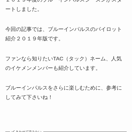
ートしました。
今回の記事では、ブルーインパルスのパイロット
紹介２０１９年版です。
ファンなら知りたいTAC（タック）ネーム、人気
のイケメンメンバーも紹介しています。
ブルーインパルスをさらに楽しむために、参考に
してみて下さいね！
あわせて読みたい