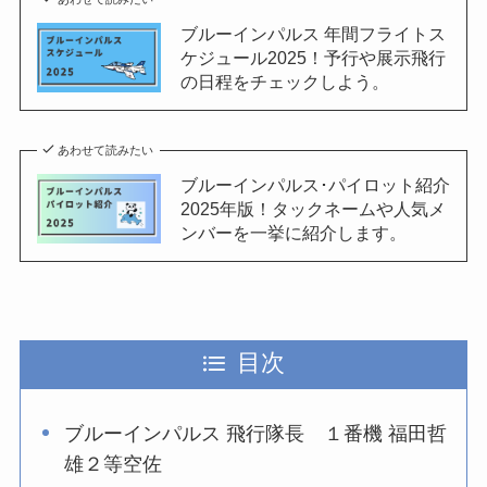
ブルーインパルス 年間フライトス
ケジュール2025！予行や展示飛行
の日程をチェックしよう。
あわせて読みたい
ブルーインパルス･パイロット紹介
2025年版！タックネームや人気メ
ンバーを一挙に紹介します。
目次
ブルーインパルス 飛行隊長 １番機 福田哲
雄２等空佐