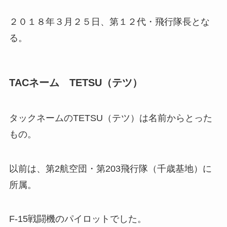
２０１８年３月２５日、第１２代・飛行隊長とな
る。
TACネーム TETSU（テツ）
タックネームのTETSU（テツ）は名前からとった
もの。
以前は、第2航空団・第203飛行隊（千歳基地）に
所属。
F-15戦闘機のパイロットでした。