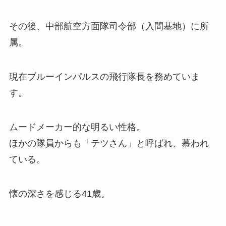
その後、中部航空方面隊司令部（入間基地）に所
属。
現在ブルーインパルスの飛行隊長を務めていま
す。
ムードメーカー的な明るい性格。
ほかの隊員からも「テツさん」と呼ばれ、慕われ
ている。
懐の深さを感じる41歳。