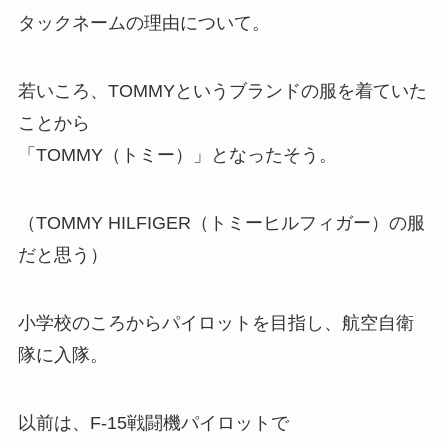
タックネームの理由について。
若いころ、TOMMYというブランドの服を着ていた
ことから
「TOMMY（トミー）」となったそう。
（TOMMY HILFIGER（トミーヒルフィガー）の服
だと思う）
小学校のころからパイロットを目指し、航空自衛
隊に入隊。
以前は、F-15戦闘機パイロットで