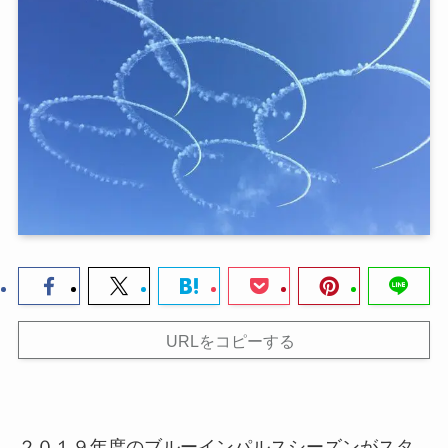
URLをコピーする
２０１９年度のブルーインパルスシーズンがスタ