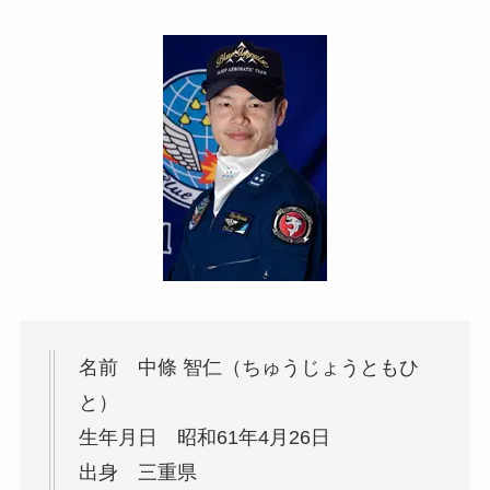
名前 中條 智仁（ちゅうじょうともひ
と）
生年月日 昭和61年4月26日
出身 三重県