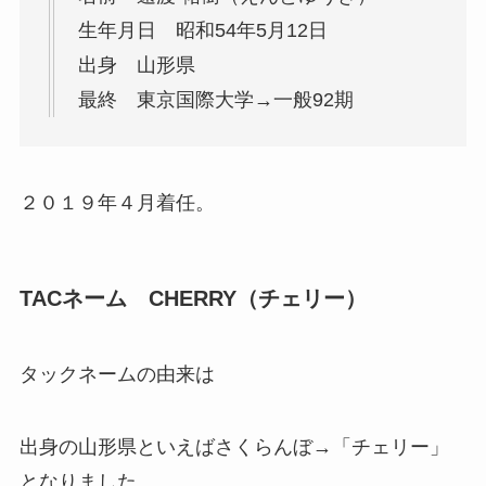
生年月日 昭和54年5月12日
出身 山形県
最終 東京国際大学→一般92期
２０１９年４月着任。
TACネーム CHERRY（チェリー）
タックネームの由来は
出身の山形県といえばさくらんぼ→「チェリー」
となりました。