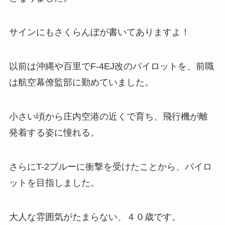
サインにもさくらんぼが書いてありますよ！
以前は沖縄や百里でF-4EJ改のパイロットを、前職
は航空幕僚監部に勤めていました。
小さい頃から庄内空港の近くで育ち、飛行機が離
発着する姿に憧れる。
さらにT-2ブルーに衝撃を受けたことから、パイロ
ットを目指しました。
大人な雰囲気がたまらない、４０歳です。