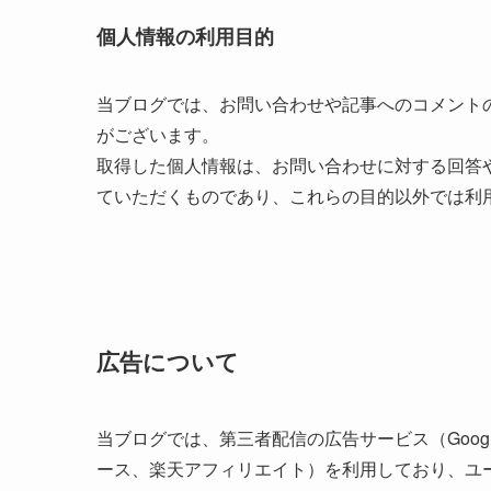
個人情報の利用目的
当ブログでは、お問い合わせや記事へのコメント
がございます。
取得した個人情報は、お問い合わせに対する回答
ていただくものであり、これらの目的以外では利
広告について
当ブログでは、第三者配信の広告サービス（Google
ース、楽天アフィリエイト）を利用しており、ユ