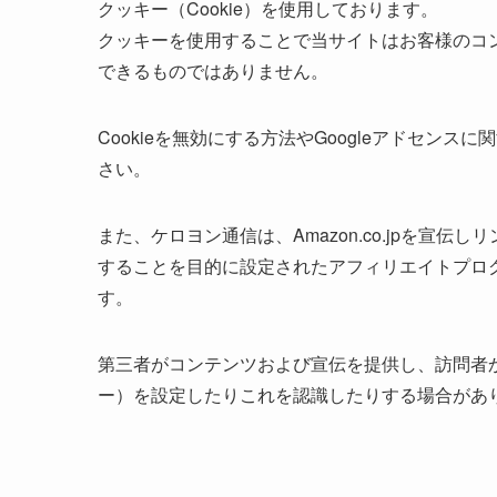
クッキー（Cookie）を使用しております。
クッキーを使用することで当サイトはお客様のコ
できるものではありません。
Cookieを無効にする方法やGoogleアドセンス
さい。
また、ケロヨン通信は、Amazon.co.jpを宣
することを目的に設定されたアフィリエイトプログ
す。
第三者がコンテンツおよび宣伝を提供し、訪問者か
ー）を設定したりこれを認識したりする場合があ