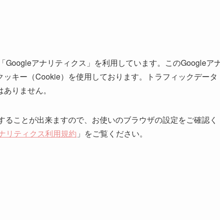
Googleアナリティクス」を利用しています。このGoogleア
ッキー（Cookie）を使用しております。トラフィックデータ
はありません。
拒否することが出来ますので、お使いのブラウザの設定をご確認く
eアナリティクス利用規約
」をご覧ください。