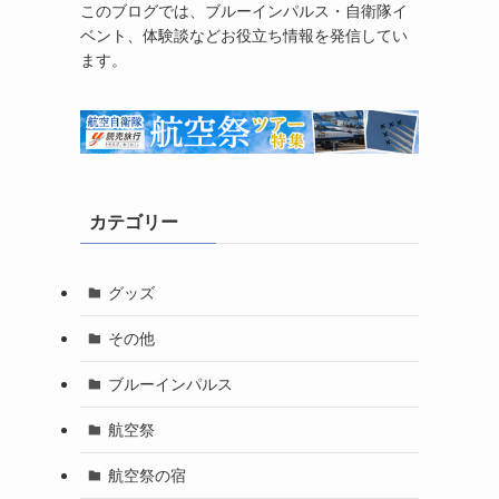
このブログでは、ブルーインパルス・自衛隊イ
ベント、体験談などお役立ち情報を発信してい
ます。
カテゴリー
グッズ
その他
ブルーインパルス
航空祭
航空祭の宿