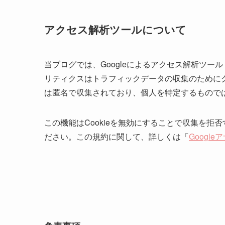
アクセス解析ツールについて
当ブログでは、Googleによるアクセス解析ツール「
リティクスはトラフィックデータの収集のためにク
は匿名で収集されており、個人を特定するもので
この機能はCookieを無効にすることで収集を
ださい。この規約に関して、詳しくは「
Googl