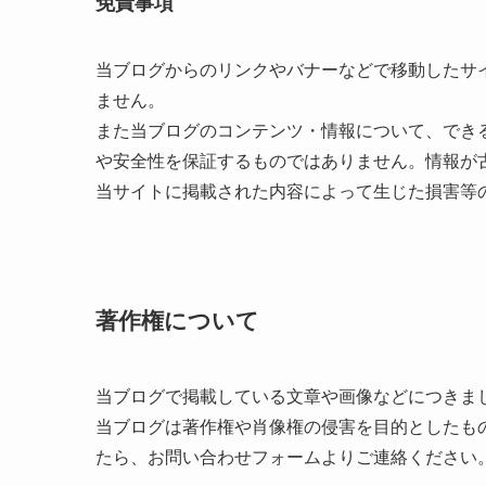
免責事項
当ブログからのリンクやバナーなどで移動したサ
ません。
また当ブログのコンテンツ・情報について、でき
や安全性を保証するものではありません。情報が
当サイトに掲載された内容によって生じた損害等
著作権について
当ブログで掲載している文章や画像などにつきま
当ブログは著作権や肖像権の侵害を目的としたも
たら、お問い合わせフォームよりご連絡ください