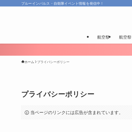
ブルーインパルス・自衛隊イベント情報を発信中！
航空祭
航空祭
ホーム
プライバシーポリシー
プライバシーポリシー
当ページのリンクには広告が含まれています。