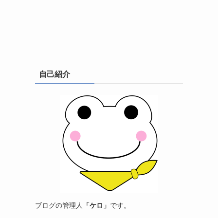
自己紹介
ブログの管理人
「ケロ」
です。