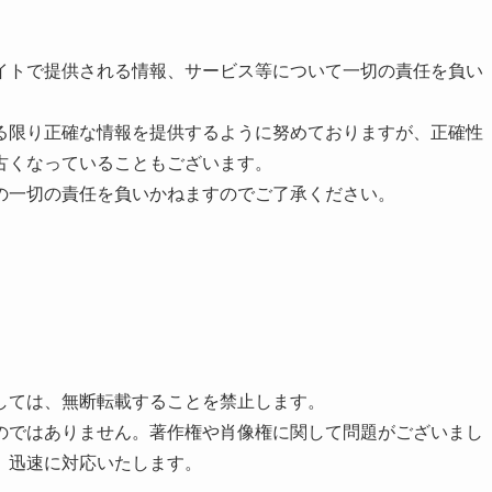
イトで提供される情報、サービス等について一切の責任を負い
る限り正確な情報を提供するように努めておりますが、正確性
古くなっていることもございます。
の一切の責任を負いかねますのでご了承ください。
しては、無断転載することを禁止します。
のではありません。著作権や肖像権に関して問題がございまし
。迅速に対応いたします。