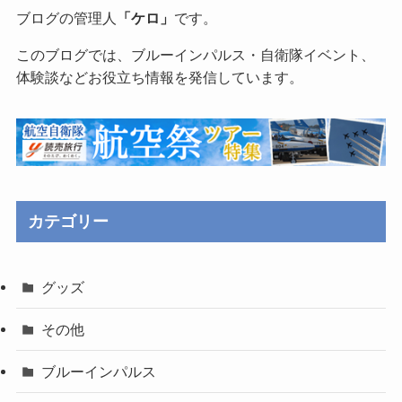
ブログの管理人
「ケロ」
です。
このブログでは、ブルーインパルス・自衛隊イベント、
体験談などお役立ち情報を発信しています。
カテゴリー
グッズ
その他
ブルーインパルス