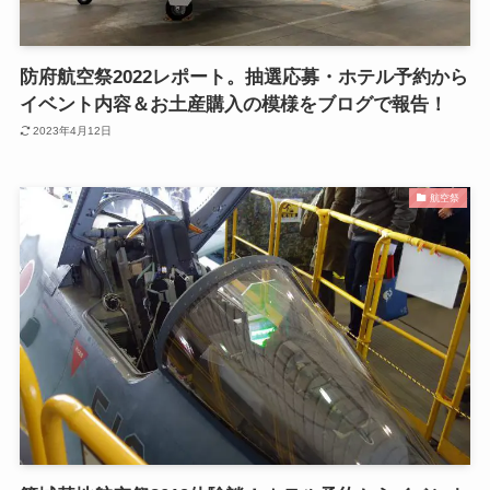
防府航空祭2022レポート。抽選応募・ホテル予約から
イベント内容＆お土産購入の模様をブログで報告！
2023年4月12日
航空祭