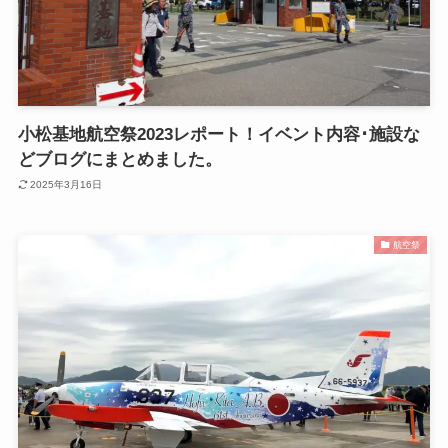
小松基地航空祭2023レポート！イベント内容･施設な
どブログにまとめました。
2025年3月16日
航空祭