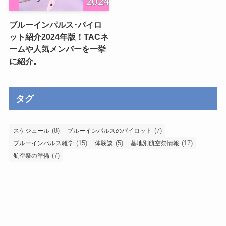
ブルーインパルス･パイロ
ット紹介2024年版！TACネ
ームや人気メンバーを一挙
に紹介。
タグ
(8)
(7)
スケジュール
ブルーインパルスのパイロット
(15)
(5)
(17)
ブルーインパルス雑学
体験談
基地別航空祭情報
(7)
航空祭の準備