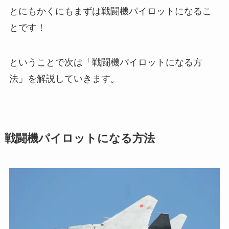
とにもかくにもまずは戦闘機パイロットになるこ
とです！
ということで次は「戦闘機パイロットになる方
法」を解説していきます。
戦闘機パイロットになる方法