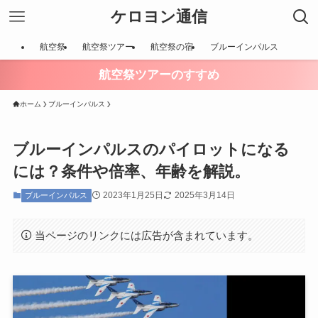
ケロヨン通信
航空祭
航空祭ツアー
航空祭の宿
ブルーインパルス
航空祭ツアーのすすめ
ホーム
ブルーインパルス
ブルーインパルスのパイロットになる
には？条件や倍率、年齢を解説。
2023年1月25日
2025年3月14日
ブルーインパルス
当ページのリンクには広告が含まれています。