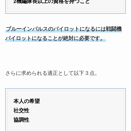
2機編隊長以上の資格を持つこと
ブルーインパルスのパイロットになるには戦闘機
パイロットになることが絶対に必要です。
さらに求められる適正として以下３点。
本人の希望
社交性
協調性