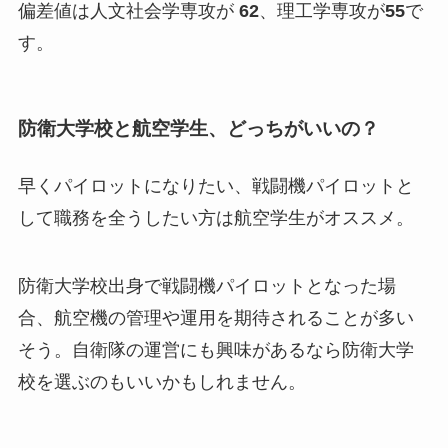
偏差値は人文社会学専攻が
62
、理工学専攻が
55
で
す。
防衛大学校と航空学生、どっちがいいの？
早くパイロットになりたい、戦闘機パイロットと
して職務を全うしたい方は航空学生がオススメ。
防衛大学校出身で戦闘機パイロットとなった場
合、航空機の管理や運用を期待されることが多い
そう。自衛隊の運営にも興味があるなら防衛大学
校を選ぶのもいいかもしれません。