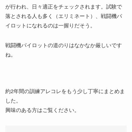
が行われ、日々適正をチェックされます。試験で
落とされる人も多く（エリミネート）、戦闘機パ
イロットになれるのは一握りだそう。
戦闘機パイロットの道のりはなかなか厳しいです
ね。
約2年間の訓練アレコレをもう少し丁寧にまとめま
した。
興味のある方はご覧ください。