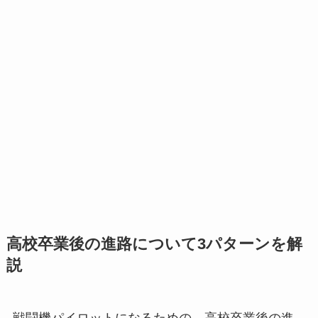
高校卒業後の進路について3パターンを解
説