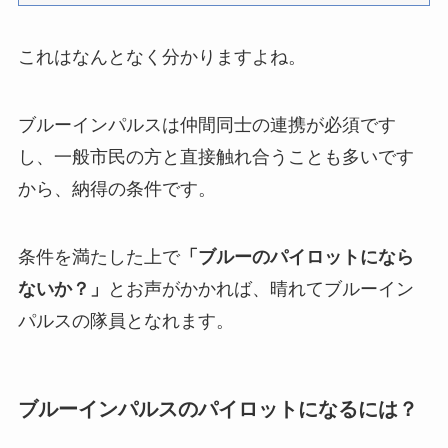
これはなんとなく分かりますよね。
ブルーインパルスは仲間同士の連携が必須です
し、一般市民の方と直接触れ合うことも多いです
から、納得の条件です。
条件を満たした上で
「ブルーのパイロットになら
ないか？」
とお声がかかれば、晴れてブルーイン
パルスの隊員となれます。
ブルーインパルスのパイロットになるには？