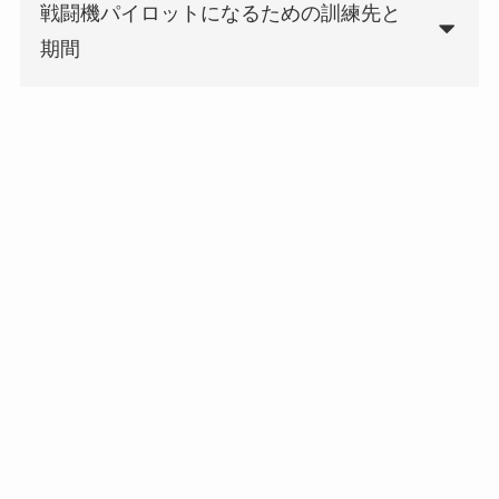
戦闘機パイロットになるための訓練先と
期間