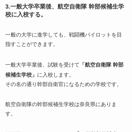
3.一般大学卒業後、航空自衛隊 幹部候補生学
校に入校する。
一般の大学に進学しても、戦闘機パイロットを目
指すことができます。
一般大学卒業後、試験を受けて
「航空自衛隊 幹部
に入校します。
候補生学校」
その名の通り幹部自衛官になるための学校です。
航空自衛隊の幹部候補生学校は奈良県にありま
す。