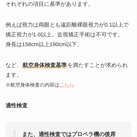
それぞれの項目に基準があります。
例えば視力は両眼とも遠距離裸眼視力が0.1以上で
矯正視力が1.0以上。近視矯正手術は不可です。
身長は158cm以上190cm以下。
など、
航空身体検査基準
を満たすことが求められ
ます。
※航空身体検査の内容は
こちら
適性検査
また、適性検査ではプロペラ機の後席