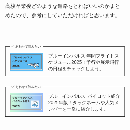
高校卒業後どのような進路をとればいいのかまと
めたので、参考にしていただければと思います。
あわせて読みたい
ブルーインパルス 年間フライトス
ケジュール2025！予行や展示飛行
の日程をチェックしよう。
あわせて読みたい
ブルーインパルス･パイロット紹介
2025年版！タックネームや人気メ
ンバーを一挙に紹介します。