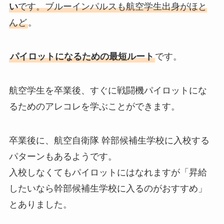
い
です。ブルーインパルスも航空学生出身がほと
んど
。
パイロットになるための最短ルート
です。
航空学生を卒業後、すぐに戦闘機パイロットにな
るためのアレコレを学ぶことができます。
卒業後に、航空自衛隊 幹部候補生学校に入校する
パターンもあるようです。
入校しなくてもパイロットにはなれますが「昇給
したいなら幹部候補生学校に入るのがおすすめ」
とありました。