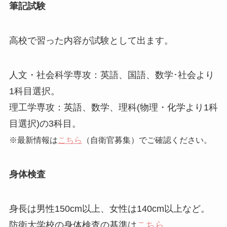
筆記試験
高校で習った内容が試験として出ます。
人文・社会科学専攻：英語、国語、数学･社会より
1科目選択。
理工学専攻：英語、数学、理科(物理・化学より1科
目選択)の3科目。
※最新情報は
こちら
（自衛官募集）でご確認ください。
身体検査
身長は男性150cm以上、女性は140cm以上など。
防衛大学校の身体検査の基準は
こちら