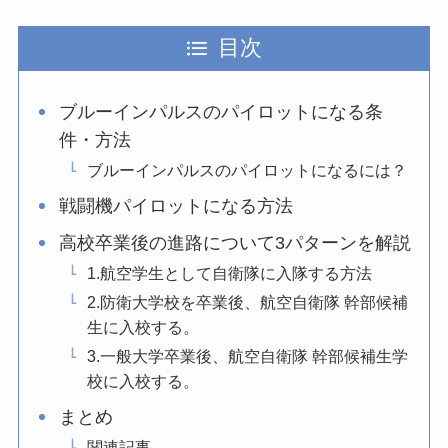
目次
ブルーインパルスのパイロットになる条
件・方法
ブルーインパルスのパイロットになるには？
戦闘機パイロットになる方法
高校卒業後の進路について3パターンを解説
1.航空学生として自衛隊に入隊する方法
2.防衛大学校を卒業後、航空自衛隊 幹部候補
生に入校する。
3.一般大学卒業後、航空自衛隊 幹部候補生学
校に入校する。
まとめ
関連記事