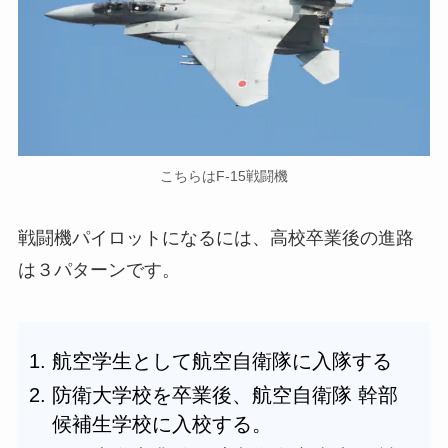
こちらはF-15戦闘機
戦闘機パイロットになるには、高校卒業後の進路
は３パターンです。
航空学生として航空自衛隊に入隊する
防衛大学校を卒業後、航空自衛隊 幹部
候補生学校に入校する。