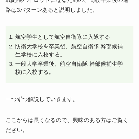
戦闘機パイロットになるための、高校卒業後の進
路は3パターンあると説明しました。
航空学生として航空自衛隊に入隊する
防衛大学校を卒業後、航空自衛隊 幹部候補
生学校に入校する。
一般大学卒業後、航空自衛隊 幹部候補生学
校に入校する。
一つずつ解説していきます。
ここからは長くなるので、興味のある方はご覧く
ださい。