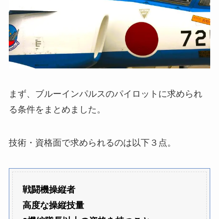
まず、ブルーインパルスのパイロットに求められ
る条件をまとめました。
技術・資格面で求められるのは以下３点。
戦闘機操縦者
高度な操縦技量