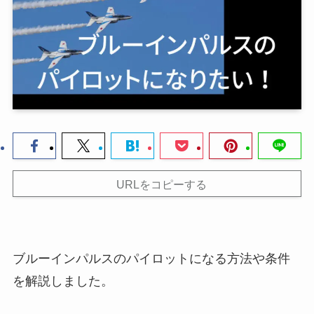
URLをコピーする
ブルーインパルスのパイロットになる方法や条件
を解説しました。