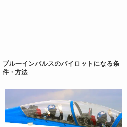
ブルーインパルスのパイロットになる条
件・方法