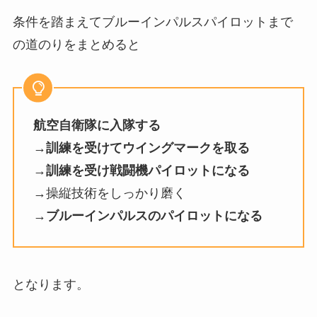
条件を踏まえてブルーインパルスパイロットまで
の道のりをまとめると
航空自衛隊に入隊する
→訓練を受けてウイングマークを取る
→訓練を受け戦闘機パイロットになる
→操縦技術をしっかり磨く
→
ブルーインパルスのパイロットになる
となります。