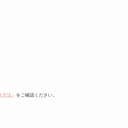
ス方法
」をご確認ください。