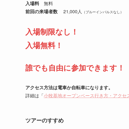
入場料
無料
前回の来場者数
21,000人
（ブルーインパルスなし）
入場制限なし！
入場無料！
誰でも自由に参加できます！
アクセス方法は電車か自転車になります。
詳細は「
小牧基地オープンベース行き方・アクセ
ツアーのすすめ