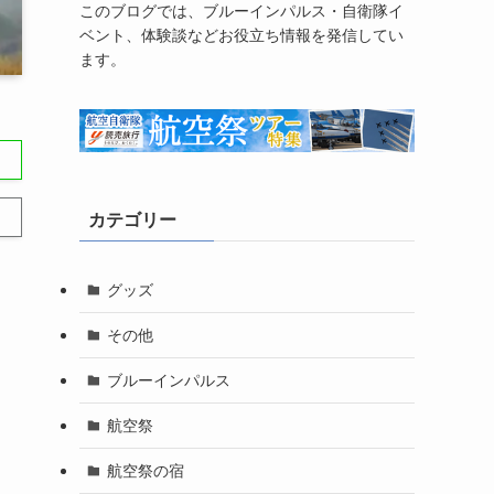
このブログでは、ブルーインパルス・自衛隊イ
ベント、体験談などお役立ち情報を発信してい
ます。
カテゴリー
グッズ
その他
ブルーインパルス
航空祭
航空祭の宿