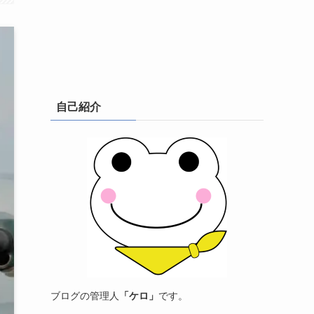
自己紹介
ブログの管理人
「ケロ」
です。