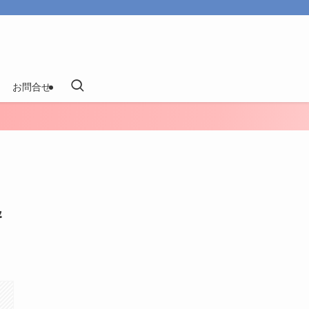
お問合せ
＆