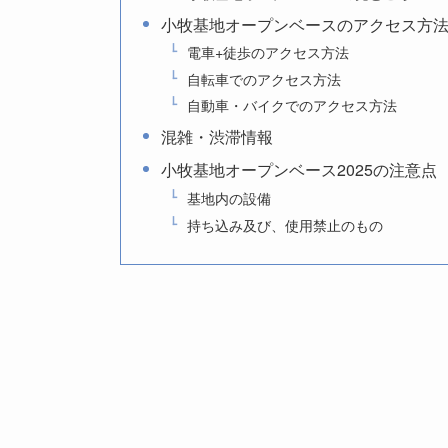
小牧基地オープンベースのアクセス方
電車+徒歩のアクセス方法
自転車でのアクセス方法
自動車・バイクでのアクセス方法
混雑・渋滞情報
小牧基地オープンベース2025の注意点
基地内の設備
持ち込み及び、使用禁止のもの