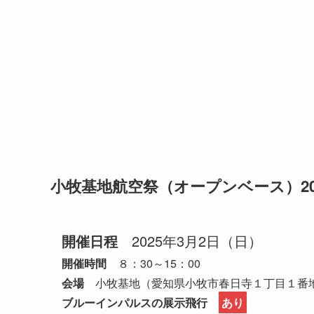
小牧基地航空祭（オープンベース）20
開催日程
2025年3月2日（日）
開催時間
８：30～15：00
会場
小牧基地（愛知県小牧市春日寺１丁目１番
ブルーインパルスの展示飛行
あり