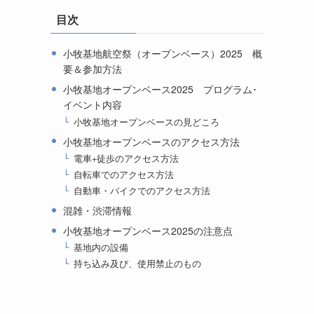
目次
小牧基地航空祭（オープンベース）2025 概
要＆参加方法
小牧基地オープンベース2025 プログラム･
イベント内容
小牧基地オープンベースの見どころ
小牧基地オープンベースのアクセス方法
電車+徒歩のアクセス方法
自転車でのアクセス方法
自動車・バイクでのアクセス方法
混雑・渋滞情報
小牧基地オープンベース2025の注意点
基地内の設備
持ち込み及び、使用禁止のもの