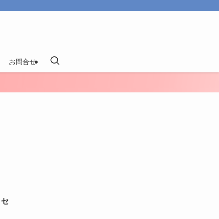
お問合せ
クセ