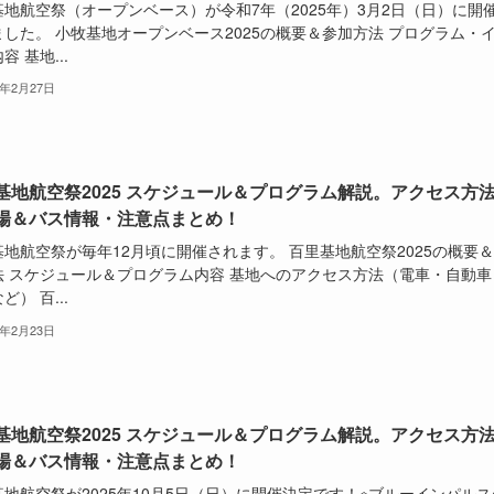
基地航空祭（オープンベース）が令和7年（2025年）3月2日（日）に開
ました。 小牧基地オープンベース2025の概要＆参加方法 プログラム・
容 基地...
5年2月27日
基地航空祭2025 スケジュール＆プログラム解説。アクセス方法
場＆バス情報・注意点まとめ！
基地航空祭が毎年12月頃に開催されます。 百里基地航空祭2025の概要
法 スケジュール＆プログラム内容 基地へのアクセス方法（電車・自動車
ど） 百...
5年2月23日
基地航空祭2025 スケジュール＆プログラム解説。アクセス方法
場＆バス情報・注意点まとめ！
地航空祭が2025年10月5日（日）に開催決定です！※ブルーインパルス