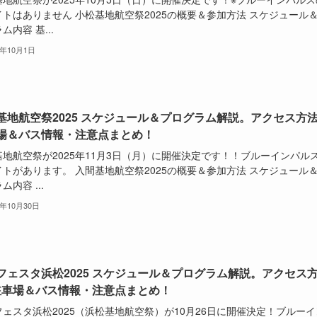
イトはありません 小松基地航空祭2025の概要＆参加方法 スケジュール
ム内容 基...
5年10月1日
基地航空祭2025 スケジュール＆プログラム解説。アクセス方法
場＆バス情報・注意点まとめ！
基地航空祭が2025年11月3日（月）に開催決定です！！ブルーインパル
イトがあります。 入間基地航空祭2025の概要＆参加方法 スケジュール
ム内容 ...
5年10月30日
フェスタ浜松2025 スケジュール＆プログラム解説。アクセス
駐車場＆バス情報・注意点まとめ！
ェスタ浜松2025（浜松基地航空祭）が10月26日に開催決定！ブルーイ